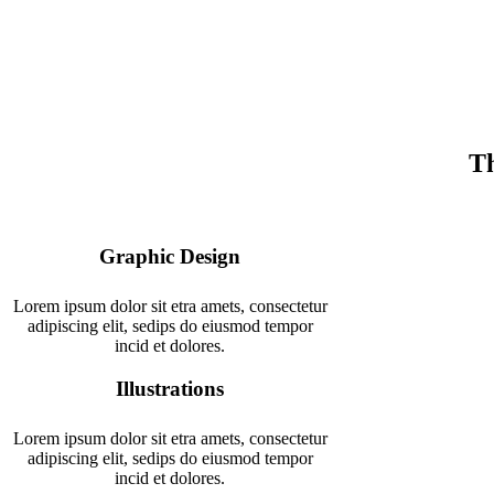
Th
Graphic Design
Lorem ipsum dolor sit etra amets, consectetur
adipiscing elit, sedips do eiusmod tempor
incid et dolores.
Illustrations
Lorem ipsum dolor sit etra amets, consectetur
adipiscing elit, sedips do eiusmod tempor
incid et dolores.