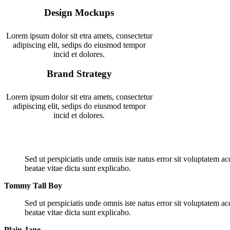
Design Mockups
Lorem ipsum dolor sit etra amets, consectetur
adipiscing elit, sedips do eiusmod tempor
incid et dolores.
Brand Strategy
Lorem ipsum dolor sit etra amets, consectetur
adipiscing elit, sedips do eiusmod tempor
incid et dolores.
Sed ut perspiciatis unde omnis iste natus error sit voluptatem 
beatae vitae dicta sunt explicabo.
Tommy Tall Boy
Sed ut perspiciatis unde omnis iste natus error sit voluptatem 
beatae vitae dicta sunt explicabo.
Plain Jane