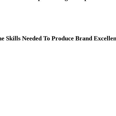
e Skills Needed To Produce Brand Excelle