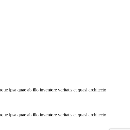
e ipsa quae ab illo inventore veritatis et quasi architecto
e ipsa quae ab illo inventore veritatis et quasi architecto