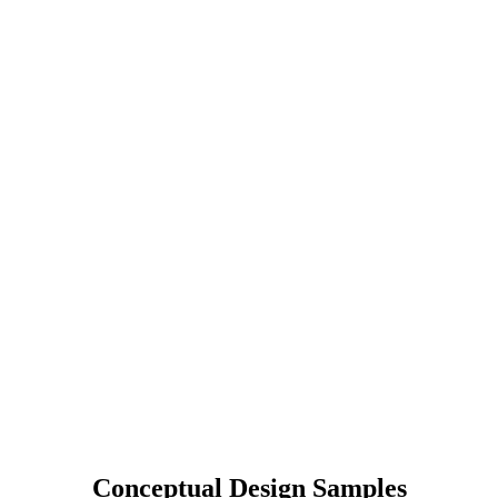
Conceptual Design Samples